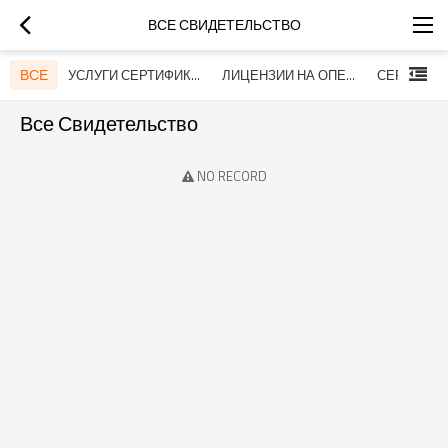
ВСЕ СВИДЕТЕЛЬСТВО
ВСЕ
УСЛУГИ СЕРТИФИКАТЫ
ЛИЦЕНЗИИ НА ОПЕРАЦИИ
Все Свидетельство
NO RECORD